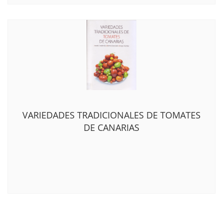
VARIEDADES TRADICIONALES DE TOMATES
DE CANARIAS