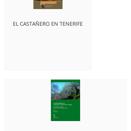
EL CASTAÑERO EN TENERIFE