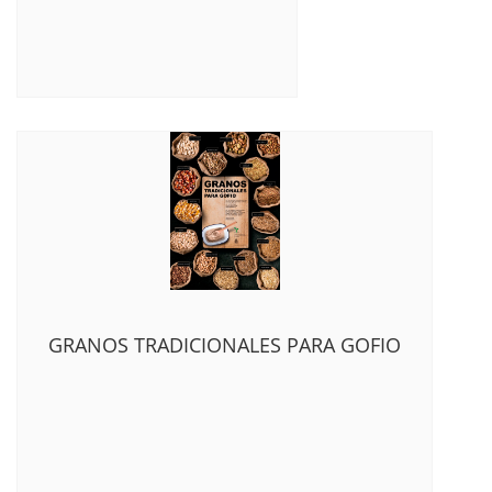
GRANOS TRADICIONALES PARA GOFIO