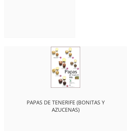
PAPAS DE TENERIFE (BONITAS Y
AZUCENAS)