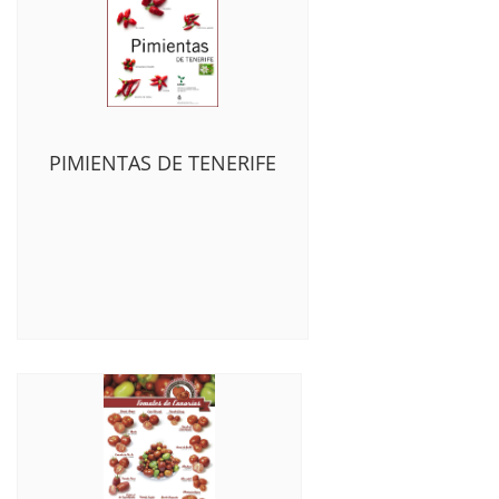
PIMIENTAS DE TENERIFE