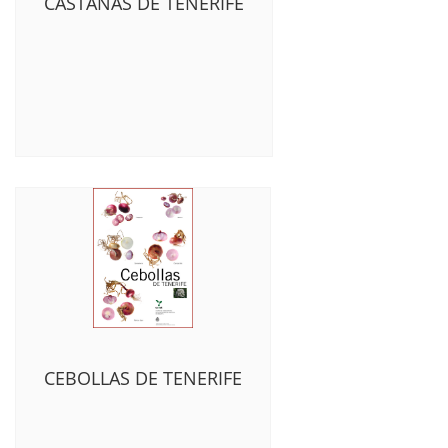
CASTAÑAS DE TENERIFE
CEBOLLAS DE TENERIFE