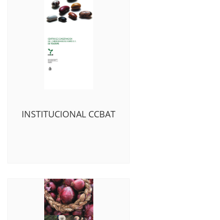
INSTITUCIONAL CCBAT