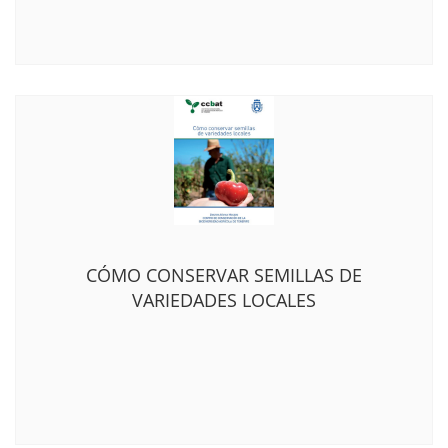
CÓMO CONSERVAR SEMILLAS DE
VARIEDADES LOCALES