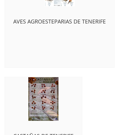
AVES AGROESTEPARIAS DE TENERIFE