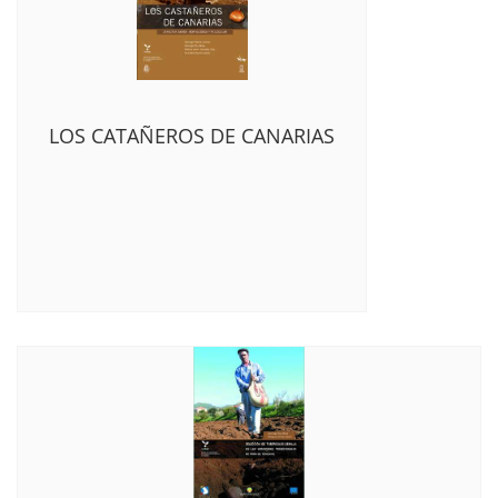
LOS CATAÑEROS DE CANARIAS