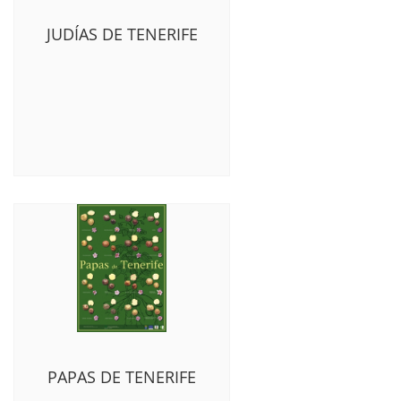
JUDÍAS DE TENERIFE
PAPAS DE TENERIFE