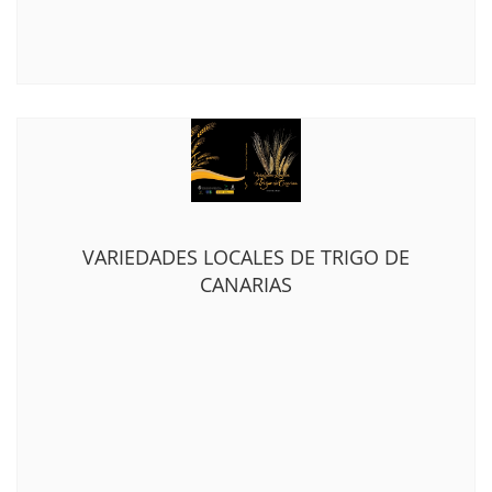
VARIEDADES LOCALES DE TRIGO DE
CANARIAS