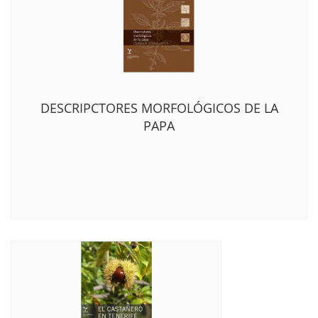
DESCRIPCTORES MORFOLÓGICOS DE LA
PAPA