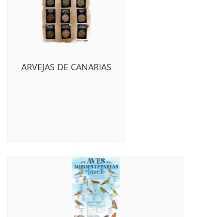
ARVEJAS DE CANARIAS