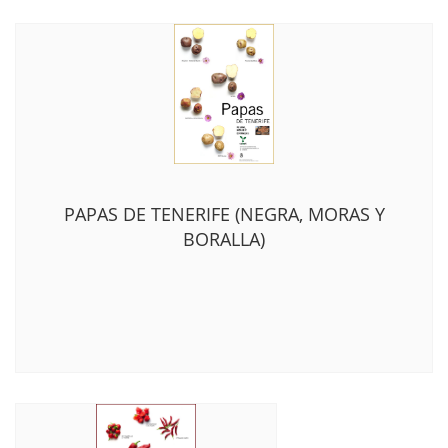
PAPAS DE TENERIFE (NEGRA, MORAS Y
BORALLA)