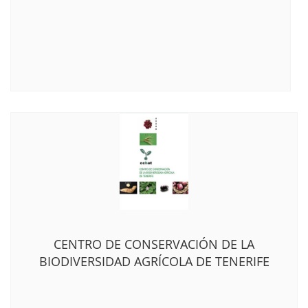
CENTRO DE CONSERVACIÓN DE LA
BIODIVERSIDAD AGRÍCOLA DE TENERIFE