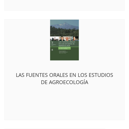
LAS FUENTES ORALES EN LOS ESTUDIOS
DE AGROECOLOGÍA