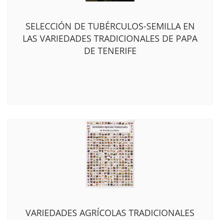
SELECCIÓN DE TUBÉRCULOS-SEMILLA EN
LAS VARIEDADES TRADICIONALES DE PAPA
DE TENERIFE
VARIEDADES AGRÍCOLAS TRADICIONALES