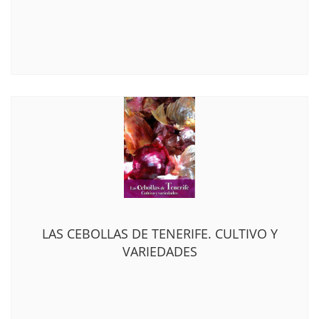
LAS CEBOLLAS DE TENERIFE. CULTIVO Y
VARIEDADES