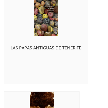
LAS PAPAS ANTIGUAS DE TENERIFE