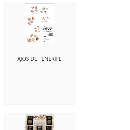
AJOS DE TENERIFE