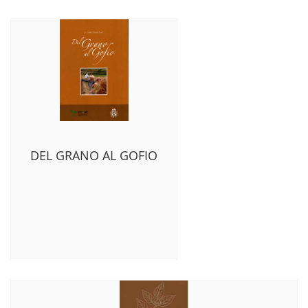
DEL GRANO AL GOFIO