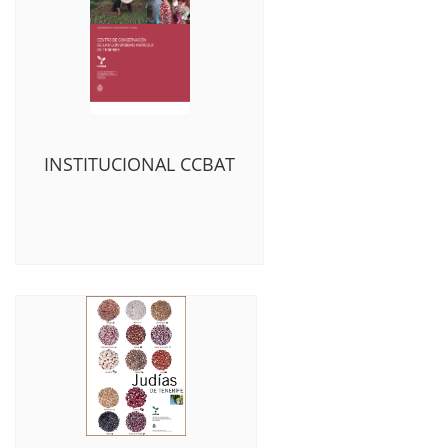
INSTITUCIONAL CCBAT