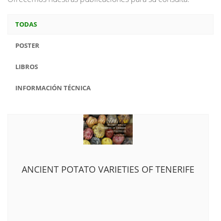
TODAS
POSTER
LIBROS
INFORMACIÓN TÉCNICA
ANCIENT POTATO VARIETIES OF TENERIFE