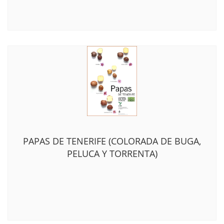
PAPAS DE TENERIFE (COLORADA DE BUGA,
PELUCA Y TORRENTA)