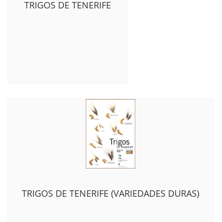
TRIGOS DE TENERIFE
TRIGOS DE TENERIFE (VARIEDADES DURAS)