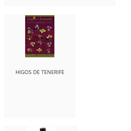
HIGOS DE TENERIFE