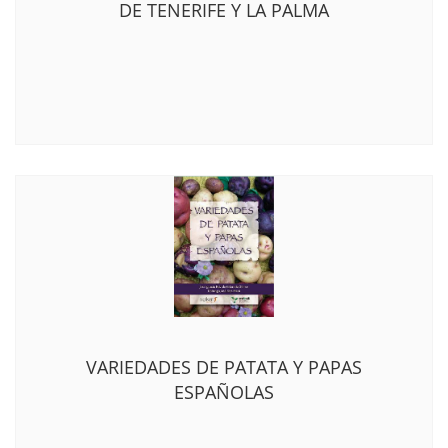
DE TENERIFE Y LA PALMA
VARIEDADES DE PATATA Y PAPAS
ESPAÑOLAS