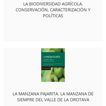
LA BIODIVERSIDAD AGRÍCOLA.
CONSERVACIÓN, CARACTERIZACIÓN Y
POLÍTICAS
LA MANZANA PAJARITA. LA MANZANA DE
SIEMPRE DEL VALLE DE LA OROTAVA