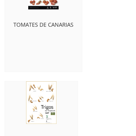
TOMATES DE CANARIAS