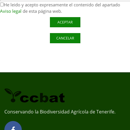
He leido y acepto expresamente el contenido del apartado
Aviso legal
de esta página web.
Conservando la Biodiversidad Agrícola de Tenerife.