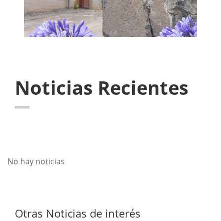
Noticias Recientes
No hay noticias
Otras Noticias de interés