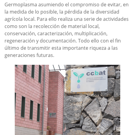
Germoplasma asumiendo el compromiso de evitar, en
la medida de lo posible, la pérdida de la diversidad
agrícola local. Para ello realiza una serie de actividades
como son la recolección de material local,
conservación, caracterización, multiplicación,
regeneración y documentación. Todo ello con el fin
último de transmitir esta importante riqueza a las
generaciones futuras.