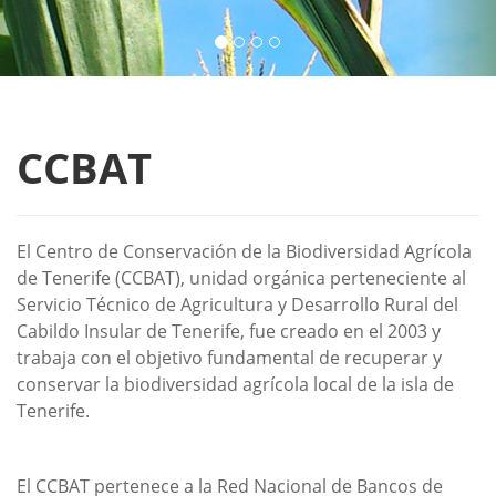
CCBAT
El Centro de Conservación de la Biodiversidad Agrícola
de Tenerife (CCBAT), unidad orgánica perteneciente al
Servicio Técnico de Agricultura y Desarrollo Rural del
Cabildo Insular de Tenerife, fue creado en el 2003 y
trabaja con el objetivo fundamental de recuperar y
conservar la biodiversidad agrícola local de la isla de
Tenerife.
El CCBAT pertenece a la Red Nacional de Bancos de