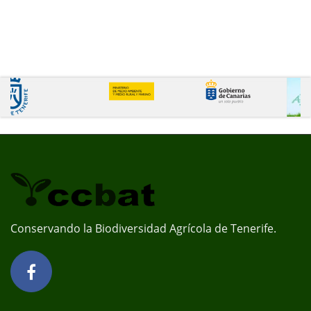
Conservando la Biodiversidad Agrícola de Tenerife.