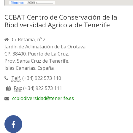
CCBAT Centro de Conservación de la
Biodiversidad Agrícola de Tenerife
C/ Retama, nº 2.
Jardín de Aclimatación de La Orotava
CP. 38400. Puerto de La Cruz.
Prov. Santa Cruz de Tenerife.
Islas Canarias. España.
Telf.
(+34) 922 573 110
Fax:
(+34) 922 573 111
ccbiodiversidad@tenerife.es