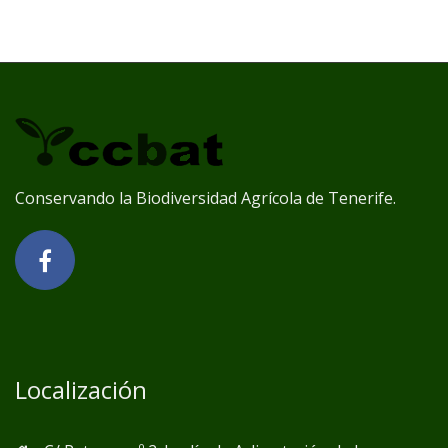
Conservando la Biodiversidad Agrícola de Tenerife.
Localización